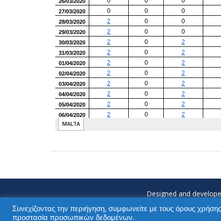
Designed and develope
Συνεχίζοντας την περιήγηση, συμφωνείτε με τους όρους χρήσης
προστασία προσωπικών δεδομένων.