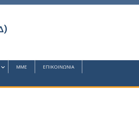
Δ)
ΜΜΕ
ΕΠΙΚΟΙΝΩΝΙΑ