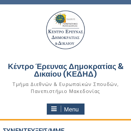
Κέντρο Έρευνας Δημοκρατίας &
Δικαίου (ΚΕΔΗΔ)
Τμήμα Διεθνών & Ευρωπαϊκών Σπουδών,
Πανεπιστήμιο Μακεδονίας
Menu
ΣΥΝΕΝΤΕΥΞΕΙΣ/ΜΜΕ