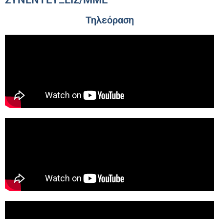
Τηλεόραση