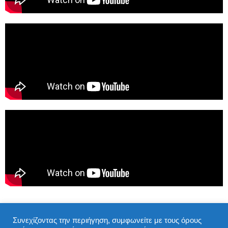
Συνεχίζοντας την περιήγηση, συμφωνείτε με τους όρους