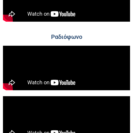
Ραδιόφωνο