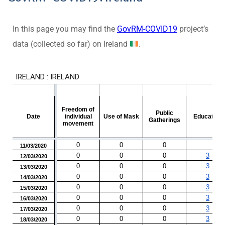
In this page you may find the
GovRM-COVID19
project’s
data (collected so far) on Ireland
.