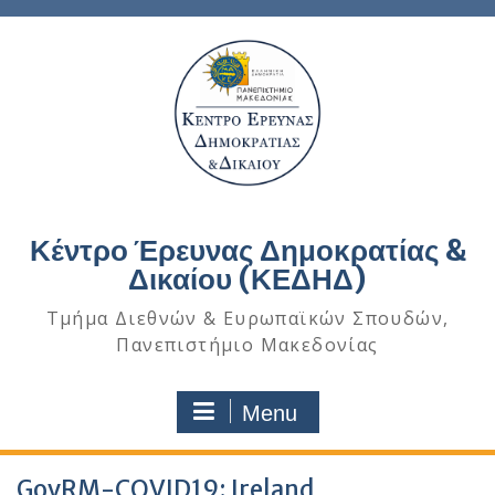
Κέντρο Έρευνας Δημοκρατίας &
Δικαίου (ΚΕΔΗΔ)
Τμήμα Διεθνών & Ευρωπαϊκών Σπουδών,
Πανεπιστήμιο Μακεδονίας
Menu
GovRM-COVID19: Ireland