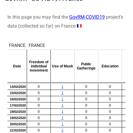
In this page you may find the
GovRM-COVID19
project’s
data (collected so far) on France
.