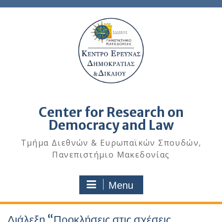
Center for Research on
Democracy and Law
Τμήμα Διεθνών & Ευρωπαϊκών Σπουδών,
Πανεπιστήμιο Μακεδονίας
Menu
Διάλεξη “Προκλήσεις στις σχέσεις