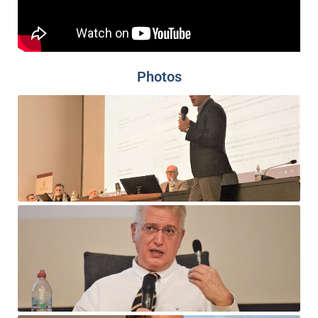
Photos