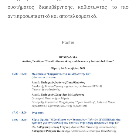
συστήματος διακυβέρνησης, καθιστώντας το πιο
αντιπροσωπευτικό και αποτελεσματικό.
Poster