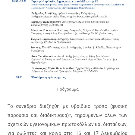
Πρόγραμμα
Το συνέδριο διεξήχθη με υβριδικό τρόπο (φυσική
παρουσία και διαδικτυακά)*, τηρουμένων όλων των
σχετικών υγειονομικών πρωτοκόλλων και διατάξεων,
για ομιλητές και κοινό στις 16 και 17 Δεκεμβρίου