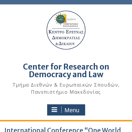
Center for Research on
Democracy and Law
Τμήμα Διεθνών & Ευρωπαϊκών Σπουδών,
Πανεπιστήμιο Μακεδονίας
Menu
International Conference “One World,