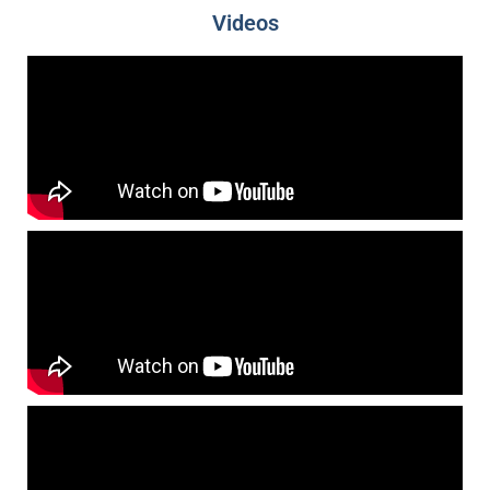
Videos